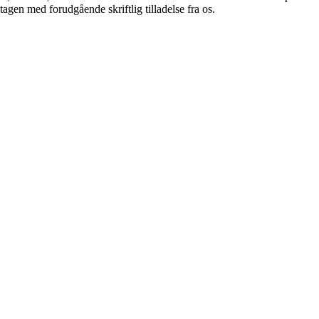
tagen med forudgående skriftlig tilladelse fra os.