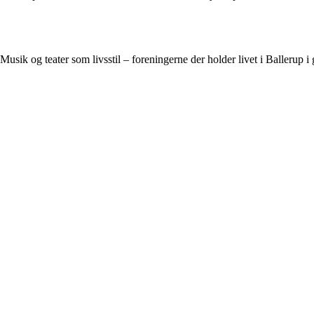
Musik og teater som livsstil – foreningerne der holder livet i Ballerup i