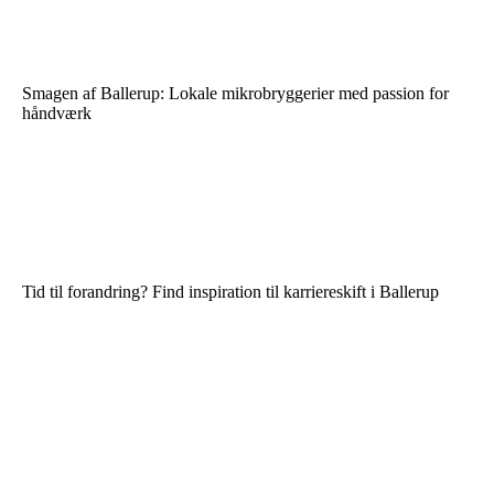
Smagen af Ballerup: Lokale mikrobryggerier med passion for
håndværk
Tid til forandring? Find inspiration til karriereskift i Ballerup