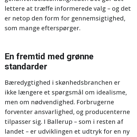
lettere at træffe informerede valg – og det
er netop den form for gennemsigtighed,
som mange efterspørger.
En fremtid med grønne
standarder
Bæredygtighed i skønhedsbranchen er
ikke længere et spørgsmål om idealisme,
men om nødvendighed. Forbrugerne
forventer ansvarlighed, og producenterne
tilpasser sig. I Ballerup – som i resten af
landet – er udviklingen et udtryk for en ny