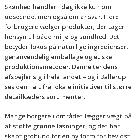
Skønhed handler i dag ikke kun om
udseende, men også om ansvar. Flere
forbrugere vælger produkter, der tager
hensyn til både miljø og sundhed. Det
betyder fokus på naturlige ingredienser,
genanvendelig emballage og etiske
produktionsmetoder. Denne tendens
afspejler sig i hele landet – og i Ballerup
ses den i alt fra lokale initiativer til større
detailkæders sortimenter.
Mange borgere i området lægger vægt på
at støtte grønne løsninger, og det har
skabt grobund for en ny form for bevidst