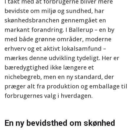
I takt med at forbrugerne bliver mere
bevidste om miljø og sundhed, har
skønhedsbranchen gennemgået en
markant forandring. I Ballerup – en by
med både grønne områder, moderne
erhverv og et aktivt lokalsamfund –
mærkes denne udvikling tydeligt. Her er
bæredygtighed ikke længere et
nichebegreb, men en ny standard, der
præger alt fra produktion og emballage til
forbrugernes valg i hverdagen.
En ny bevidsthed om skønhed