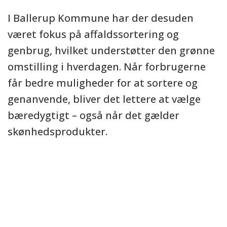
I Ballerup Kommune har der desuden
været fokus på affaldssortering og
genbrug, hvilket understøtter den grønne
omstilling i hverdagen. Når forbrugerne
får bedre muligheder for at sortere og
genanvende, bliver det lettere at vælge
bæredygtigt – også når det gælder
skønhedsprodukter.