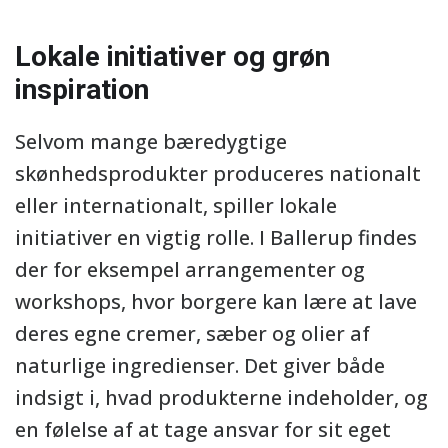
Lokale initiativer og grøn
inspiration
Selvom mange bæredygtige
skønhedsprodukter produceres nationalt
eller internationalt, spiller lokale
initiativer en vigtig rolle. I Ballerup findes
der for eksempel arrangementer og
workshops, hvor borgere kan lære at lave
deres egne cremer, sæber og olier af
naturlige ingredienser. Det giver både
indsigt i, hvad produkterne indeholder, og
en følelse af at tage ansvar for sit eget