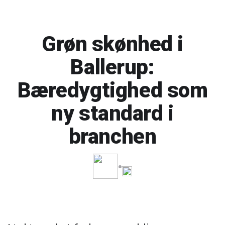
Grøn skønhed i
Ballerup:
Bæredygtighed som
ny standard i
branchen