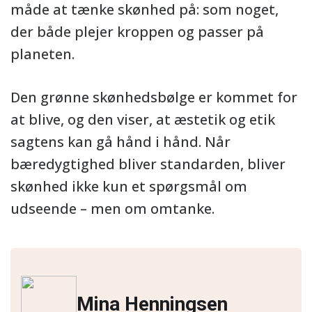
måde at tænke skønhed på: som noget,
der både plejer kroppen og passer på
planeten.
Den grønne skønhedsbølge er kommet for
at blive, og den viser, at æstetik og etik
sagtens kan gå hånd i hånd. Når
bæredygtighed bliver standarden, bliver
skønhed ikke kun et spørgsmål om
udseende – men om omtanke.
Mina Henningsen