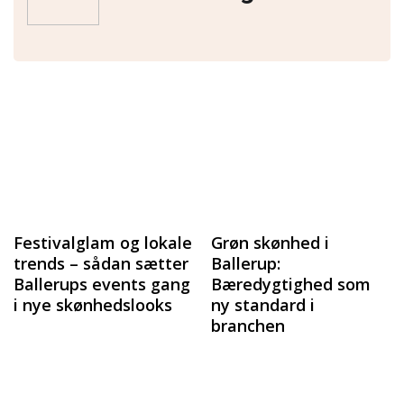
Festivalglam og lokale
Grøn skønhed i
trends – sådan sætter
Ballerup:
Ballerups events gang
Bæredygtighed som
i nye skønhedslooks
ny standard i
branchen