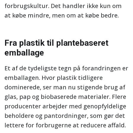
forbrugskultur. Det handler ikke kun om
at købe mindre, men om at købe bedre.
Fra plastik til plantebaseret
emballage
Et af de tydeligste tegn på forandringen er
emballagen. Hvor plastik tidligere
dominerede, ser man nu stigende brug af
glas, pap og biobaserede materialer. Flere
producenter arbejder med genopfyldelige
beholdere og pantordninger, som gør det
lettere for forbrugerne at reducere affald.