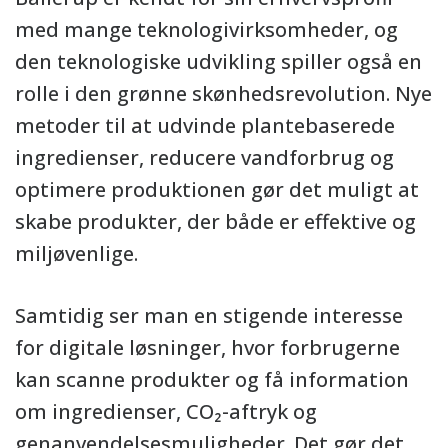
med mange teknologivirksomheder, og
den teknologiske udvikling spiller også en
rolle i den grønne skønhedsrevolution. Nye
metoder til at udvinde plantebaserede
ingredienser, reducere vandforbrug og
optimere produktionen gør det muligt at
skabe produkter, der både er effektive og
miljøvenlige.
Samtidig ser man en stigende interesse
for digitale løsninger, hvor forbrugerne
kan scanne produkter og få information
om ingredienser, CO₂-aftryk og
genanvendelsesmuligheder. Det gør det