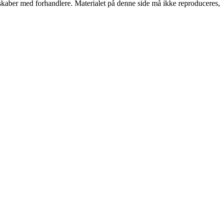
erskaber med forhandlere. Materialet på denne side må ikke reproduceres,