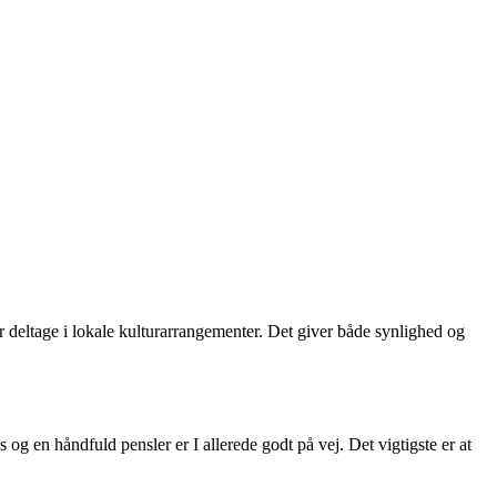
 deltage i lokale kulturarrangementer. Det giver både synlighed og
og en håndfuld pensler er I allerede godt på vej. Det vigtigste er at