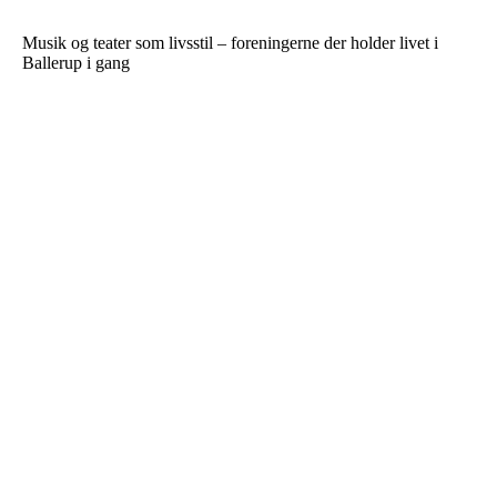
Musik og teater som livsstil – foreningerne der holder livet i
Ballerup i gang