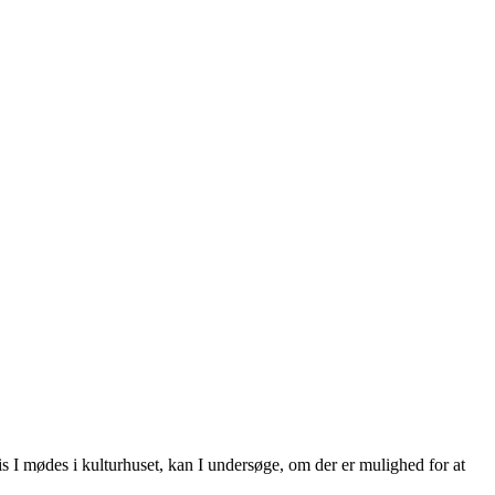
vis I mødes i kulturhuset, kan I undersøge, om der er mulighed for at