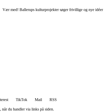
Vær med! Ballerups kulturprojekter søger frivillige og nye idéer
terest
TikTok
Mail
RSS
 når du handler via links på siden.