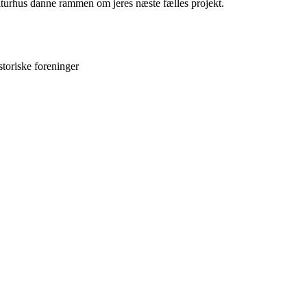
ulturhus danne rammen om jeres næste fælles projekt.
storiske foreninger