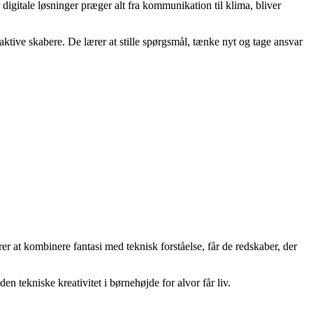
digitale løsninger præger alt fra kommunikation til klima, bliver
 aktive skabere. De lærer at stille spørgsmål, tænke nyt og tage ansvar
rer at kombinere fantasi med teknisk forståelse, får de redskaber, der
 tekniske kreativitet i børnehøjde for alvor får liv.