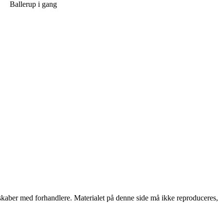
Ballerup i gang
erskaber med forhandlere. Materialet på denne side må ikke reproduceres,