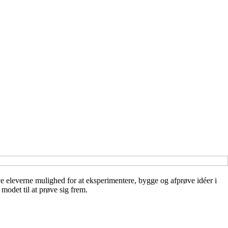
ve eleverne mulighed for at eksperimentere, bygge og afprøve idéer i
modet til at prøve sig frem.